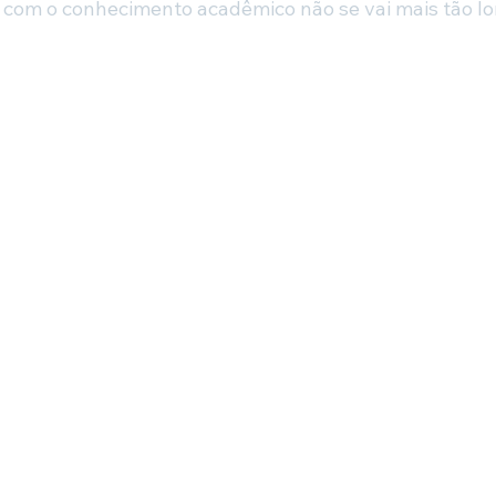
 com o conhecimento acadêmico não se vai mais tão lo