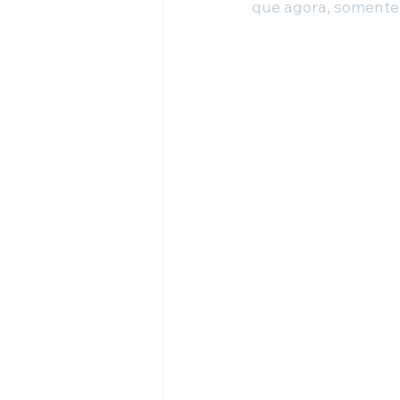
que agora, somente